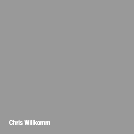
Chris Willkomm