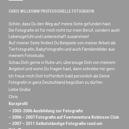
CHRIS WILLKOMM PROFESSIONELLE FOTOGRAFIN
Schön, dass Du den Weg auf meine Seite gefunden hast.
Die Fotografie ist für mich nicht nur mein Beruf, sondern auch
Lebensgefühl und Leidenschaft zusammen!
Auf meiner Seite findest Du Beispiele von meiner Arbeit als
Tierfotografin, Babyfotografin und auch Familienbilder aus
meinem Fotostudio.
Schau Dich gerne in Ruhe um, überzeuge Dich von meinem
Angebot und wenn Du fragen hast, dann schreibe mir gern.
Ich freue mich Dich hoffentlich bald persönlich als Deine
Fotografin in ganz Deutschland begrüßen zu dürfen.
Liebe Grüße
Chris
Kurzprofil
– 2003-2006 Ausbildung zur Fotografin
– 2006 – 2007 Fotografin auf Fuerteventura Robinson Club
– 2007 – 2011 Selbstständige Fotografin rund um