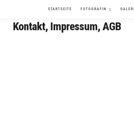
STARTSEITE
FOTOGRAFIN
GALER
Kontakt, Impressum, AGB