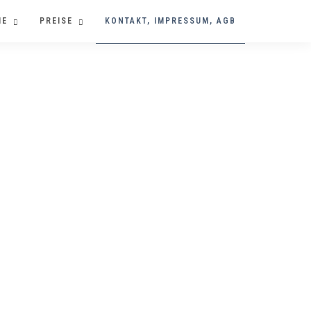
IE
PREISE
KONTAKT, IMPRESSUM, AGB