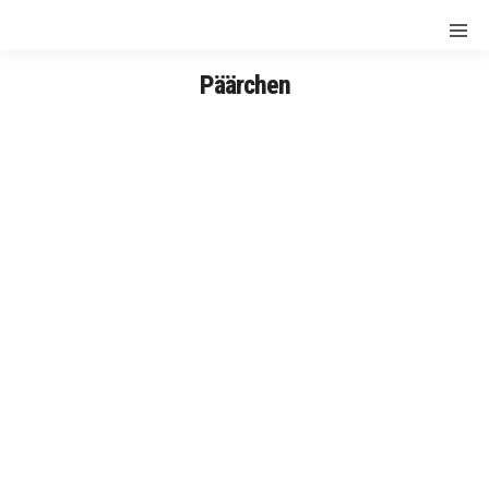
Päärchen